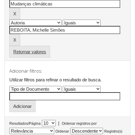
Retornar valores
Adicionar filtros:
Utilizar filtros para refinar o resultado de busca.
|
Resultados/Página
Ordenar registros por
Ordenar
Registro(s)