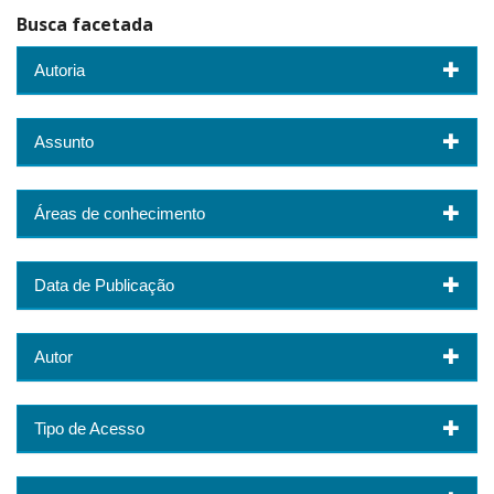
Busca facetada
Autoria
Assunto
Áreas de conhecimento
Data de Publicação
Autor
Tipo de Acesso