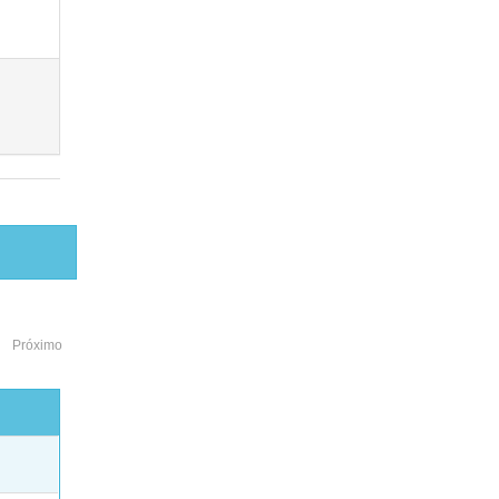
Próximo
o