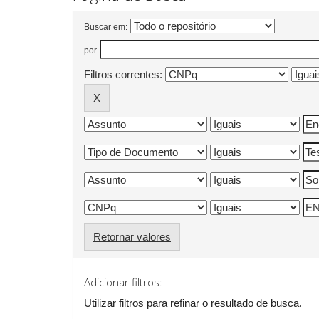
Buscar em:
por
Filtros correntes:
Retornar valores
Adicionar filtros:
Utilizar filtros para refinar o resultado de busca.