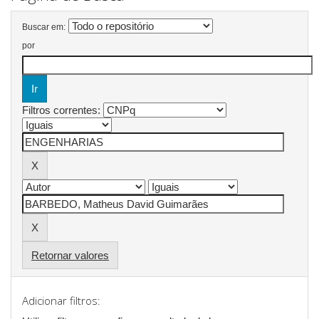
Buscar em:
por
Filtros correntes:
Retornar valores
Adicionar filtros: