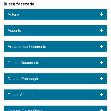
Busca facetada
Autoria
Assunto
Áreas de conhecimento
Tipo de Documento
Data de Publicação
Tipo de Acesso
Contém Objeto Digital