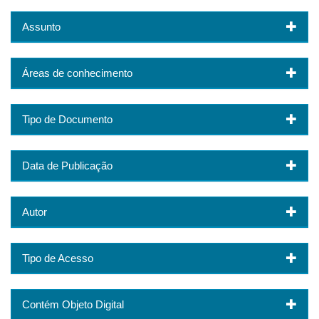
Assunto
Áreas de conhecimento
Tipo de Documento
Data de Publicação
Autor
Tipo de Acesso
Contém Objeto Digital