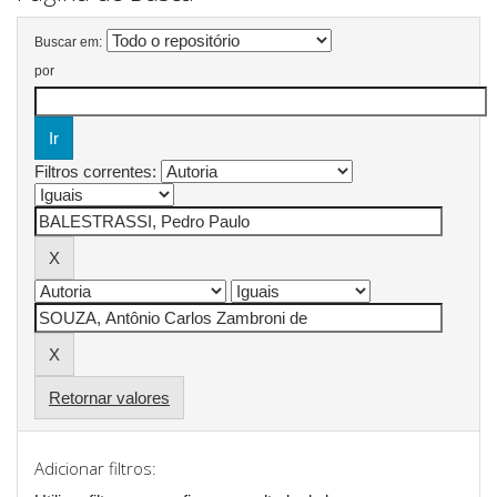
Buscar em:
por
Filtros correntes:
Retornar valores
Adicionar filtros: