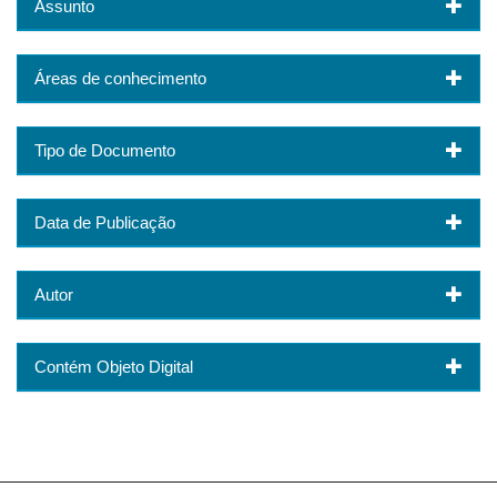
Assunto
Áreas de conhecimento
Tipo de Documento
Data de Publicação
Autor
Contém Objeto Digital