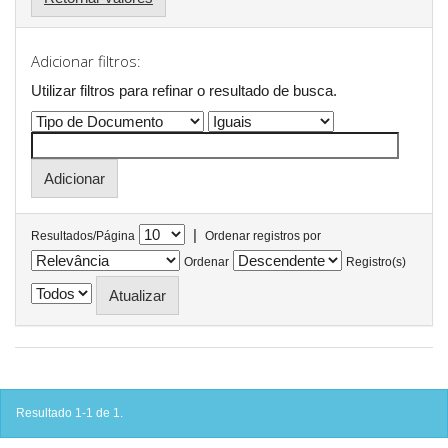
Adicionar filtros:
Utilizar filtros para refinar o resultado de busca.
|
Resultados/Página
Ordenar registros por
Ordenar
Registro(s)
Resultado 1-1 de 1.