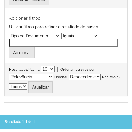
Adicionar filtros:
Utilizar filtros para refinar o resultado de busca.
|
Resultados/Página
Ordenar registros por
Ordenar
Registro(s)
Resultado 1-1 de 1.