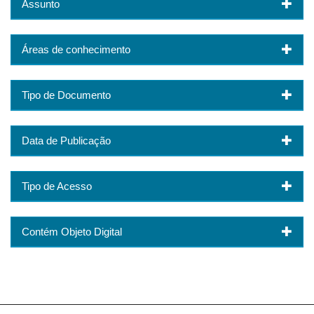
Assunto
Áreas de conhecimento
Tipo de Documento
Data de Publicação
Tipo de Acesso
Contém Objeto Digital