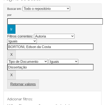
Buscar em:
por
Filtros correntes:
Retornar valores
Adicionar filtros: