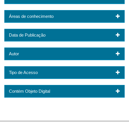
Áreas de conhecimento
Data de Publicação
Autor
Tipo de Acesso
Contém Objeto Digital