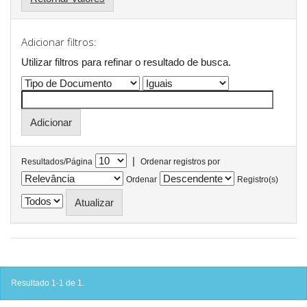
Adicionar filtros:
Utilizar filtros para refinar o resultado de busca.
|
Resultados/Página
Ordenar registros por
Ordenar
Registro(s)
Resultado 1-1 de 1.