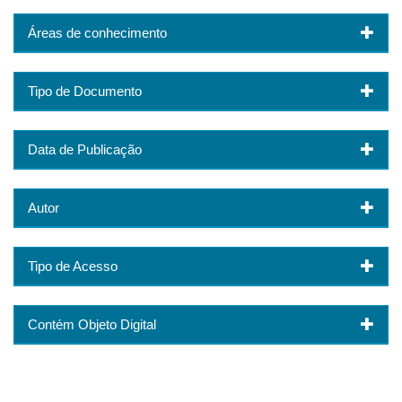
Áreas de conhecimento
Tipo de Documento
Data de Publicação
Autor
Tipo de Acesso
Contém Objeto Digital