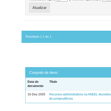
Resultado 1-1 de 1.
Conjunto de itens:
Data do
Título
documento
16-Dez-2005
Recursos administrativos na ANEEL decisões
de jurisprudência