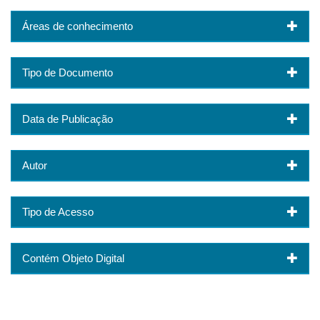
Áreas de conhecimento
Tipo de Documento
Data de Publicação
Autor
Tipo de Acesso
Contém Objeto Digital