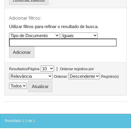
Adicionar filtros:
Utilizar filtros para refinar o resultado de busca.
|
Resultados/Página
Ordenar registros por
Ordenar
Registro(s)
Resultado 1-1 de 1.