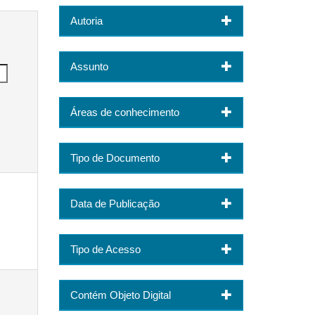
Autoria
Assunto
Áreas de conhecimento
Tipo de Documento
Data de Publicação
Tipo de Acesso
Contém Objeto Digital