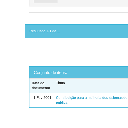
Resultado 1-1 de 1.
Conjunto de itens:
Data do
Título
documento
1-Fev-2001
Contribuição para a melhoria dos sistemas de
pública