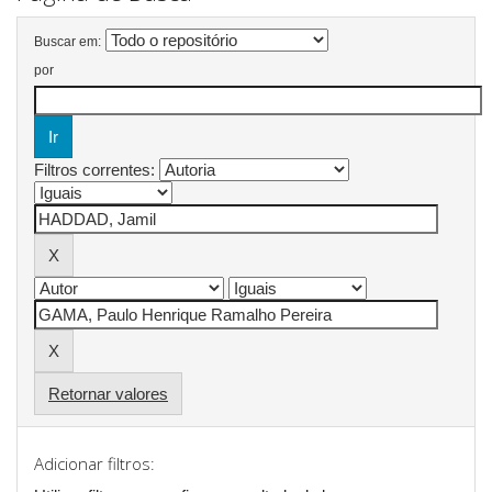
Buscar em:
por
Filtros correntes:
Retornar valores
Adicionar filtros: