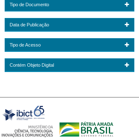
Tipo de Documento
Data de Publicação
Tipo de Acesso
Contém Objeto Digital