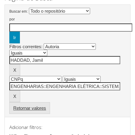
Buscar em:
por
Filtros correntes:
Retornar valores
Adicionar filtros: