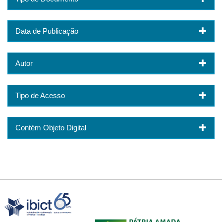
Data de Publicação
Autor
Tipo de Acesso
Contém Objeto Digital