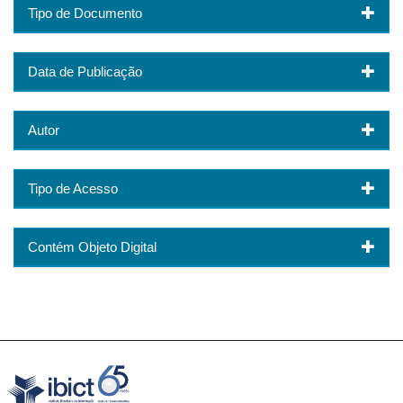
Tipo de Documento
Data de Publicação
Autor
Tipo de Acesso
Contém Objeto Digital