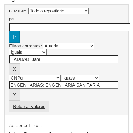
Buscar em:
por
Filtros correntes:
Retornar valores
Adicionar filtros: