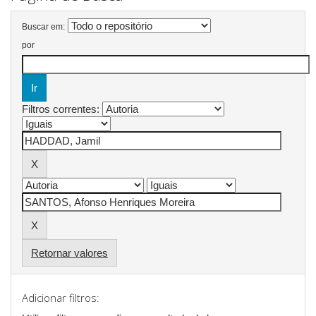
Buscar em:
por
Filtros correntes:
Retornar valores
Adicionar filtros: