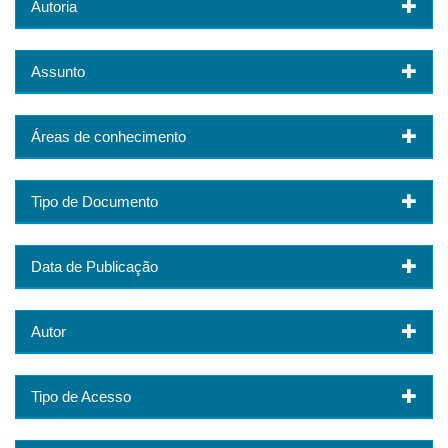
Autoria
Assunto
Áreas de conhecimento
Tipo de Documento
Data de Publicação
Autor
Tipo de Acesso