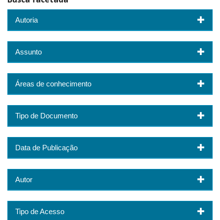
Autoria
Assunto
Áreas de conhecimento
Tipo de Documento
Data de Publicação
Autor
Tipo de Acesso