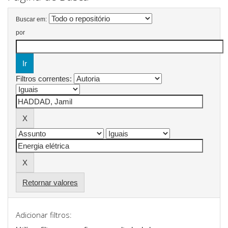
Buscar em:
por
Filtros correntes:
Retornar valores
Adicionar filtros: