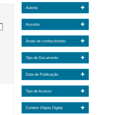
Autoria
Assunto
Áreas de conhecimento
Tipo de Documento
Data de Publicação
Tipo de Acesso
Contém Objeto Digital