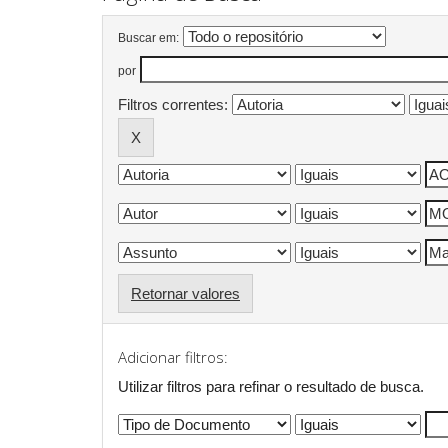
Buscar em:
por
Filtros correntes:
Retornar valores
Adicionar filtros:
Utilizar filtros para refinar o resultado de busca.