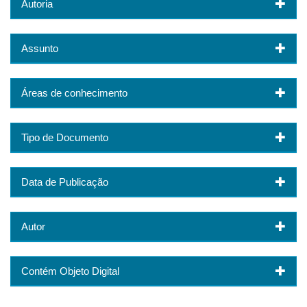
Autoria
Assunto
Áreas de conhecimento
Tipo de Documento
Data de Publicação
Autor
Contém Objeto Digital