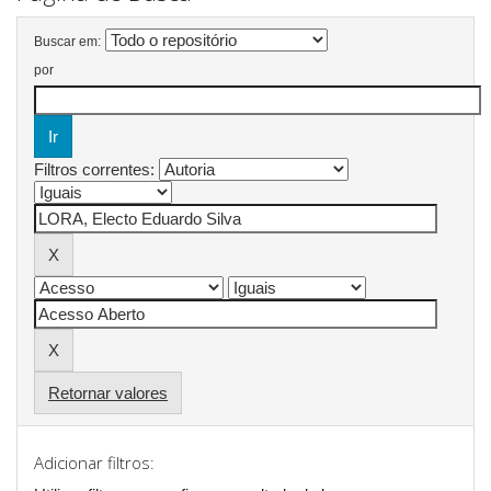
Buscar em:
por
Filtros correntes:
Retornar valores
Adicionar filtros: