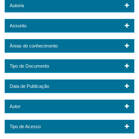
Autoria
Assunto
Áreas de conhecimento
Tipo de Documento
Data de Publicação
Autor
Tipo de Acesso