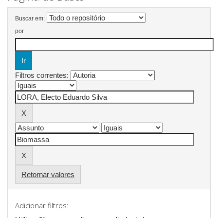
Buscar em:
por
Filtros correntes:
Retornar valores
Adicionar filtros: