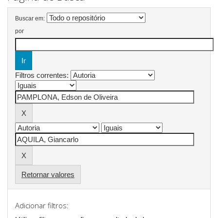
Buscar em:
por
Filtros correntes:
Retornar valores
Adicionar filtros: