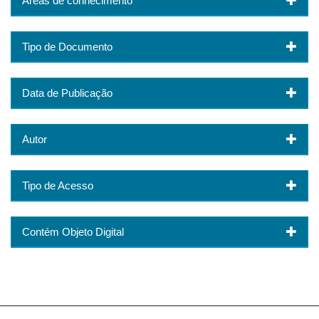
Áreas de conhecimento
Tipo de Documento
Data de Publicação
Autor
Tipo de Acesso
Contém Objeto Digital