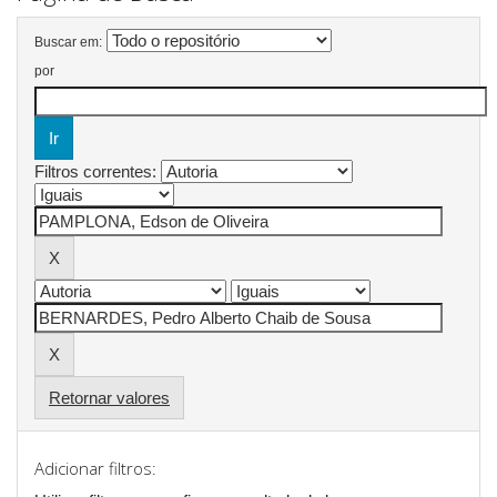
Buscar em:
por
Filtros correntes:
Retornar valores
Adicionar filtros: