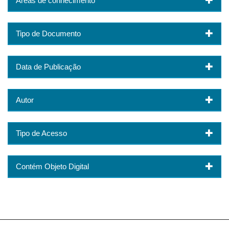
Áreas de conhecimento
Tipo de Documento
Data de Publicação
Autor
Tipo de Acesso
Contém Objeto Digital