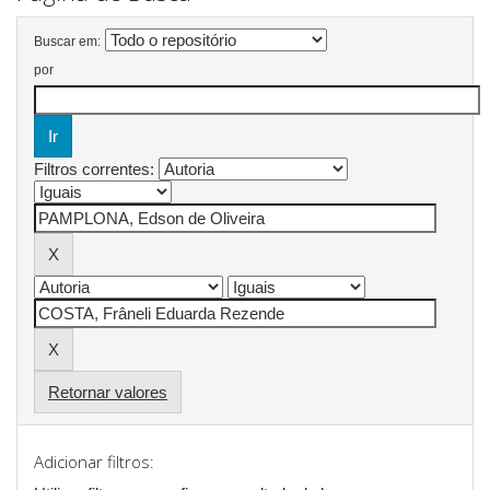
Buscar em:
por
Filtros correntes:
Retornar valores
Adicionar filtros: