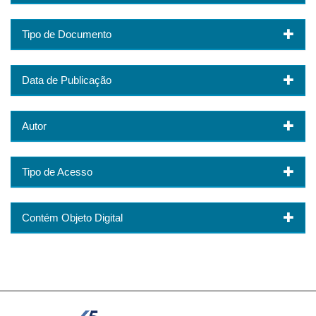
Tipo de Documento
Data de Publicação
Autor
Tipo de Acesso
Contém Objeto Digital