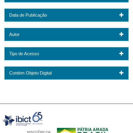
Data de Publicação
Autor
Tipo de Acesso
Contém Objeto Digital