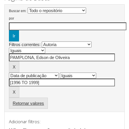
Buscar em:
por
Filtros correntes:
Retornar valores
Adicionar filtros: