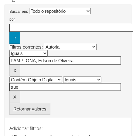
Buscar em:
por
Filtros correntes:
Retornar valores
Adicionar filtros: