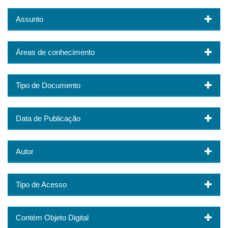
Assunto
Áreas de conhecimento
Tipo de Documento
Data de Publicação
Autor
Tipo de Acesso
Contém Objeto Digital