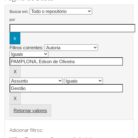
Buscar em:
por
Filtros correntes:
Retornar valores
Adicionar filtros: