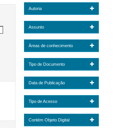
Autoria
Assunto
Áreas de conhecimento
Tipo de Documento
Data de Publicação
Tipo de Acesso
Contém Objeto Digital