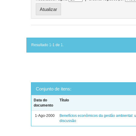
Resultado 1-1 de 1.
Conjunto de itens:
Data do
Título
documento
1-Ago-2000
Benefícios econômicos da gestão ambiental:
discussão