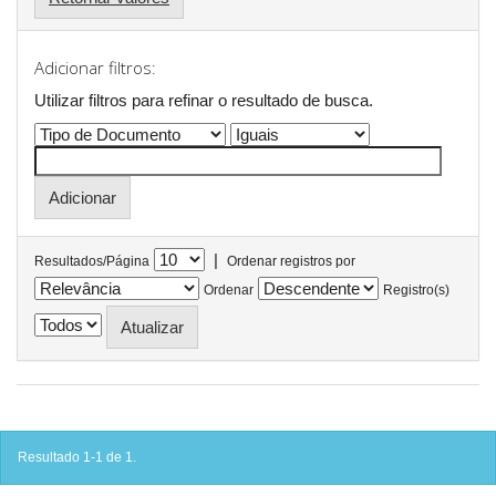
Adicionar filtros:
Utilizar filtros para refinar o resultado de busca.
|
Resultados/Página
Ordenar registros por
Ordenar
Registro(s)
Resultado 1-1 de 1.