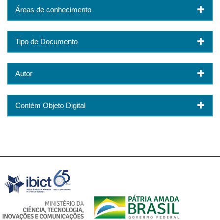
Áreas de conhecimento
Tipo de Documento
Autor
Contém Objeto Digital