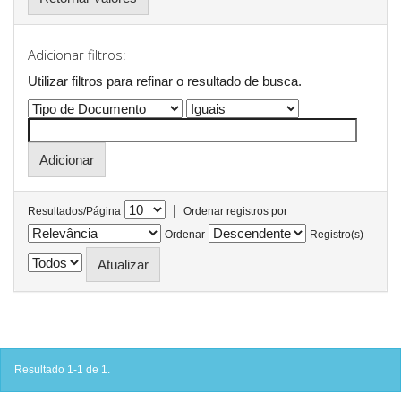
Adicionar filtros:
Utilizar filtros para refinar o resultado de busca.
|
Resultados/Página
Ordenar registros por
Ordenar
Registro(s)
Resultado 1-1 de 1.