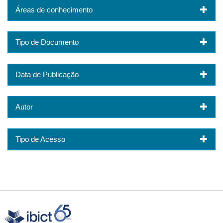
Áreas de conhecimento
Tipo de Documento
Data de Publicação
Autor
Tipo de Acesso