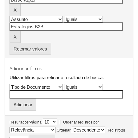
Retornar valores
Adicionar filtros:
Utilizar filtros para refinar o resultado de busca.
|
Resultados/Página
Ordenar registros por
Ordenar
Registro(s)