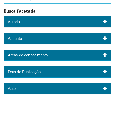
Busca facetada
Autoria
Assunto
Áreas de conhecimento
Data de Publicação
Autor