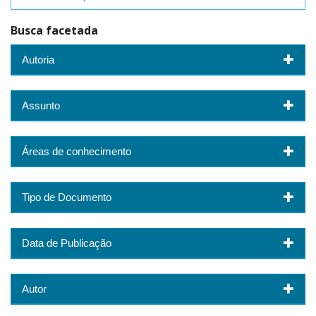
Busca facetada
Autoria
Assunto
Áreas de conhecimento
Tipo de Documento
Data de Publicação
Autor