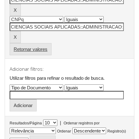
Retornar valores
Adicionar filtros:
Utilizar filtros para refinar o resultado de busca.
|
Resultados/Página
Ordenar registros por
Ordenar
Registro(s)