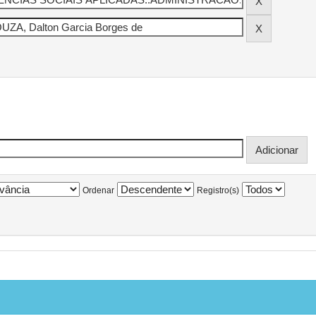
Ordenar
Registro(s)