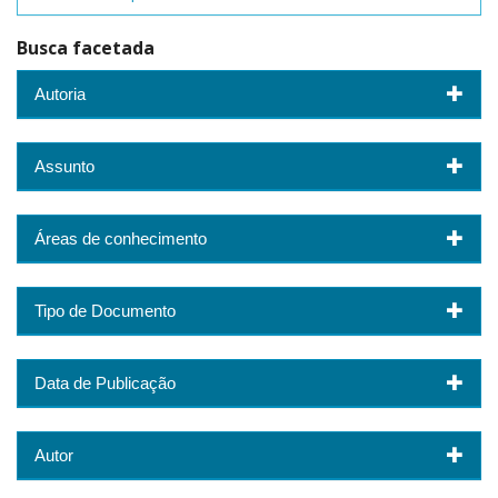
Busca facetada
Autoria
Assunto
Áreas de conhecimento
Tipo de Documento
Data de Publicação
Autor