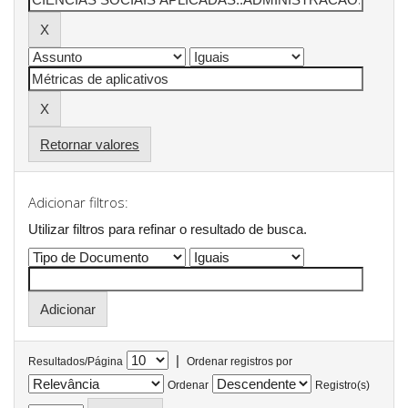
Retornar valores
Adicionar filtros:
Utilizar filtros para refinar o resultado de busca.
|
Resultados/Página
Ordenar registros por
Ordenar
Registro(s)