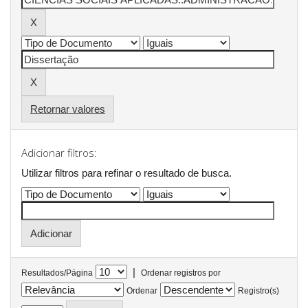
Retornar valores
Adicionar filtros:
Utilizar filtros para refinar o resultado de busca.
|
Resultados/Página
Ordenar registros por
Ordenar
Registro(s)