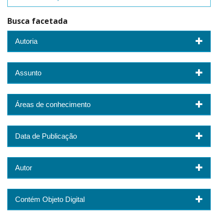
Busca facetada
Autoria
Assunto
Áreas de conhecimento
Data de Publicação
Autor
Contém Objeto Digital