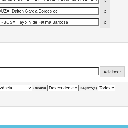
Ordenar
Registro(s)