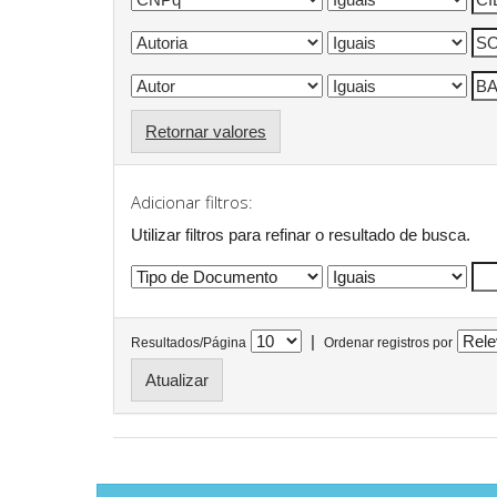
Retornar valores
Adicionar filtros:
Utilizar filtros para refinar o resultado de busca.
|
Resultados/Página
Ordenar registros por