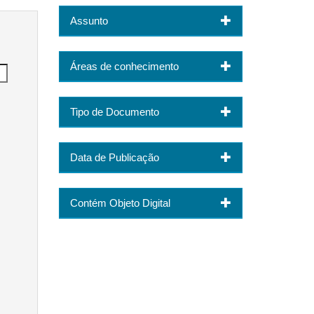
Assunto
Áreas de conhecimento
Tipo de Documento
Data de Publicação
Contém Objeto Digital