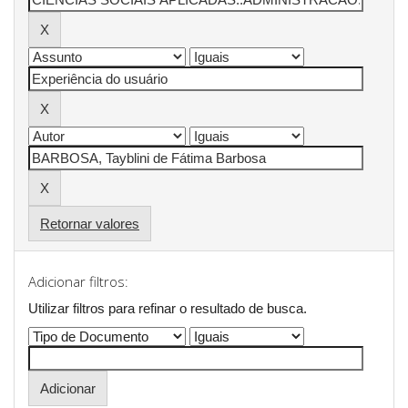
Retornar valores
Adicionar filtros:
Utilizar filtros para refinar o resultado de busca.