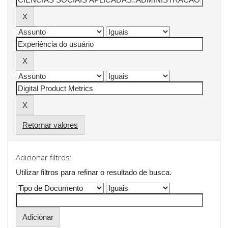
Retornar valores
Adicionar filtros:
Utilizar filtros para refinar o resultado de busca.