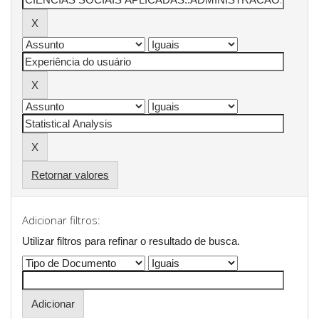
Retornar valores
Adicionar filtros:
Utilizar filtros para refinar o resultado de busca.