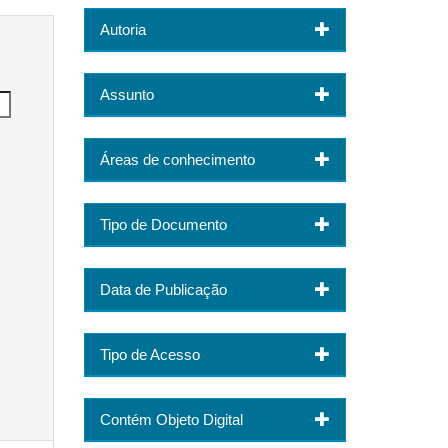
Autoria
Assunto
Áreas de conhecimento
Tipo de Documento
Data de Publicação
Tipo de Acesso
Contém Objeto Digital