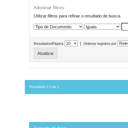
Adicionar filtros:
Utilizar filtros para refinar o resultado de busca.
|
Resultados/Página
Ordenar registros por
Resultado 1-1 de 1.