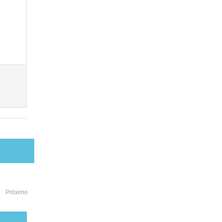
Próximo