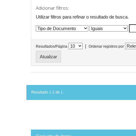
Adicionar filtros:
Utilizar filtros para refinar o resultado de busca.
|
Resultados/Página
Ordenar registros por
Resultado 1-1 de 1.