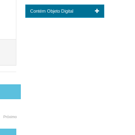
Contém Objeto Digital
Próximo