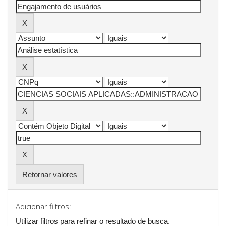
Retornar valores
Adicionar filtros:
Utilizar filtros para refinar o resultado de busca.