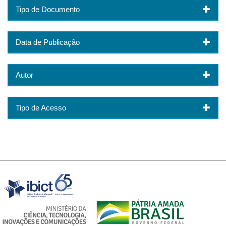
Tipo de Documento
Data de Publicação
Autor
Tipo de Acesso