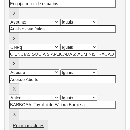
Retornar valores