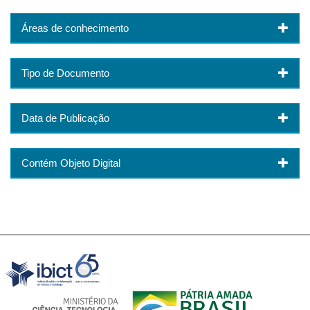
Áreas de conhecimento
Tipo de Documento
Data de Publicação
Contém Objeto Digital