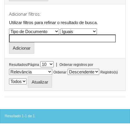
Adicionar filtros:
Utilizar filtros para refinar o resultado de busca.
|
Resultados/Página
Ordenar registros por
Ordenar
Registro(s)
Resultado 1-1 de 1.