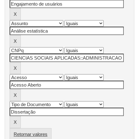
Retornar valores