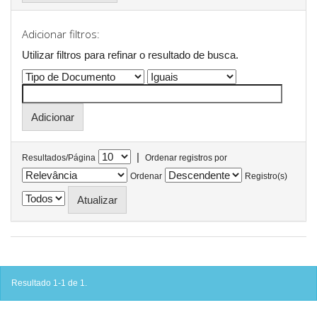
Adicionar filtros:
Utilizar filtros para refinar o resultado de busca.
|
Resultados/Página
Ordenar registros por
Ordenar
Registro(s)
Resultado 1-1 de 1.