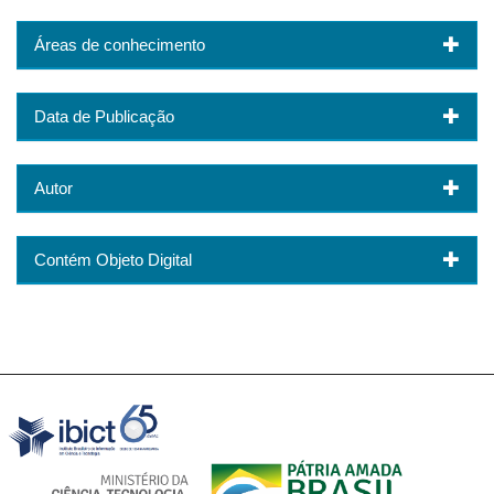
Áreas de conhecimento
Data de Publicação
Autor
Contém Objeto Digital