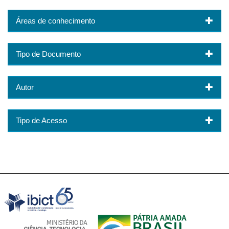
Áreas de conhecimento
Tipo de Documento
Autor
Tipo de Acesso