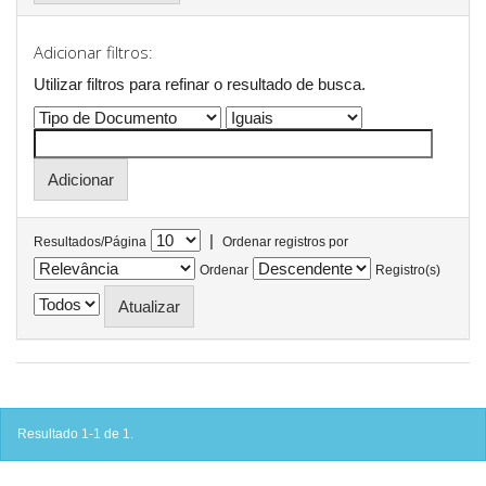
Adicionar filtros:
Utilizar filtros para refinar o resultado de busca.
|
Resultados/Página
Ordenar registros por
Ordenar
Registro(s)
Resultado 1-1 de 1.