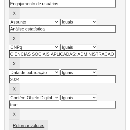
Retornar valores