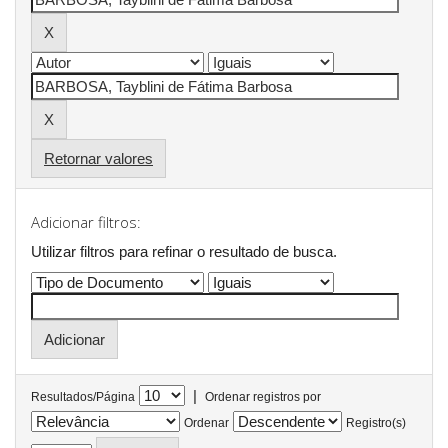
Retornar valores
Adicionar filtros:
Utilizar filtros para refinar o resultado de busca.
|
Resultados/Página
Ordenar registros por
Ordenar
Registro(s)