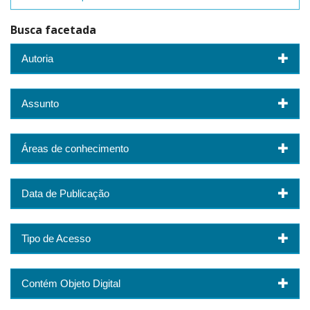
Busca facetada
Autoria
Assunto
Áreas de conhecimento
Data de Publicação
Tipo de Acesso
Contém Objeto Digital