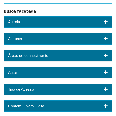
Busca facetada
Autoria
Assunto
Áreas de conhecimento
Autor
Tipo de Acesso
Contém Objeto Digital