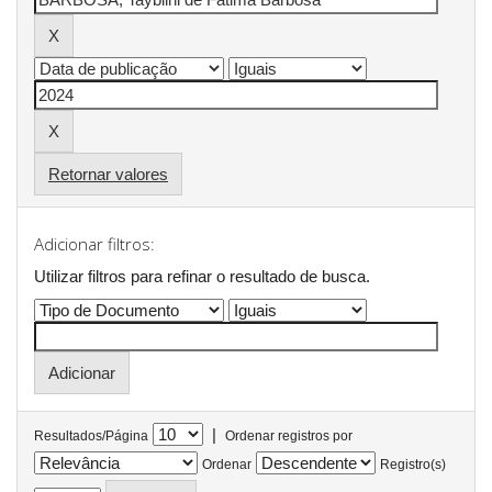
Retornar valores
Adicionar filtros:
Utilizar filtros para refinar o resultado de busca.
|
Resultados/Página
Ordenar registros por
Ordenar
Registro(s)