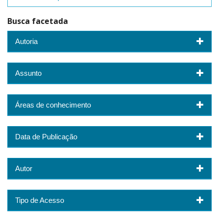
Busca facetada
Autoria
Assunto
Áreas de conhecimento
Data de Publicação
Autor
Tipo de Acesso