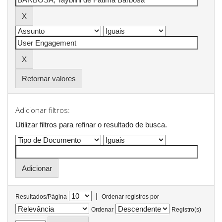
Retornar valores
Adicionar filtros:
Utilizar filtros para refinar o resultado de busca.
|
Resultados/Página
Ordenar registros por
Ordenar
Registro(s)