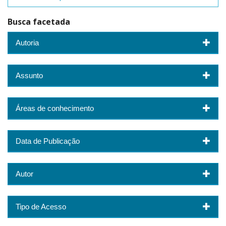
Busca facetada
Autoria
Assunto
Áreas de conhecimento
Data de Publicação
Autor
Tipo de Acesso