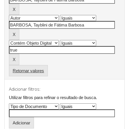
Retornar valores
Adicionar filtros:
Utilizar filtros para refinar o resultado de busca.