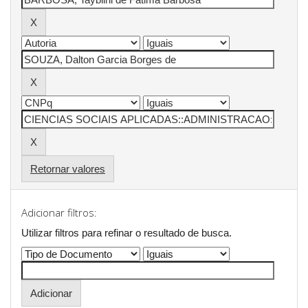
Retornar valores
Adicionar filtros:
Utilizar filtros para refinar o resultado de busca.