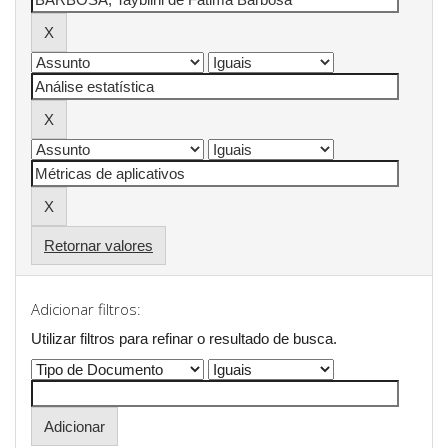
Retornar valores
Adicionar filtros:
Utilizar filtros para refinar o resultado de busca.